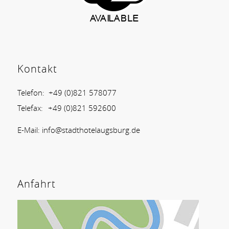
Kontakt
Telefon:
+49 (0)821 578077
Telefax:
+49 (0)821 592600
E-Mail:
info@stadthotelaugsburg.de
Anfahrt