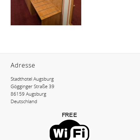
Adresse
Stadthotel Augsburg
Gögginger Straße 39
86159 Augsburg
Deutschland