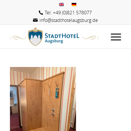
Tel: +49 (0)821 578077
info@stadthotelaugsburg.de