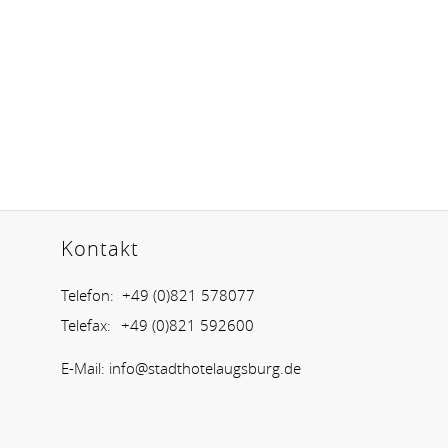
Kontakt
Telefon:
+49 (0)821 578077
Telefax:
+49 (0)821 592600
E-Mail:
info@stadthotelaugsburg.de