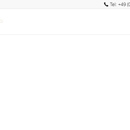
Tel: +49 