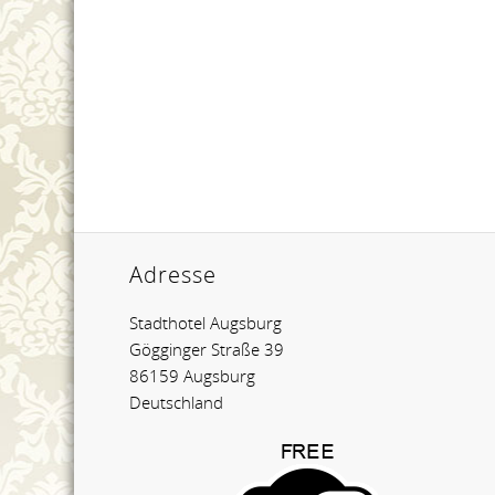
Adresse
Stadthotel Augsburg
Gögginger Straße 39
86159 Augsburg
Deutschland