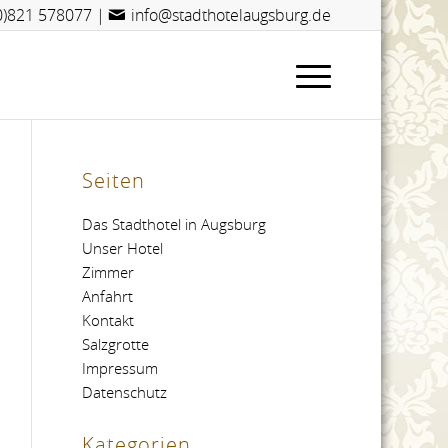
(0)821 578077
|
info@stadthotelaugsburg.de
Seiten
Das Stadthotel in Augsburg
Unser Hotel
Zimmer
Anfahrt
Kontakt
Salzgrotte
Impressum
Datenschutz
Kategorien