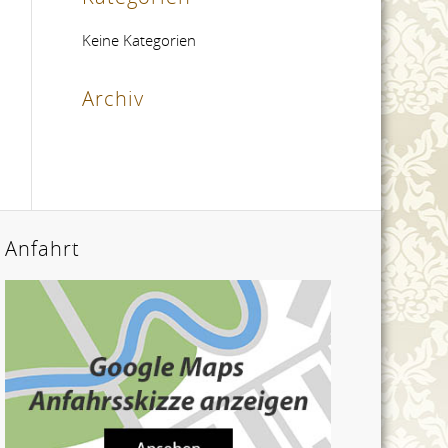
Keine Kategorien
Archiv
Anfahrt