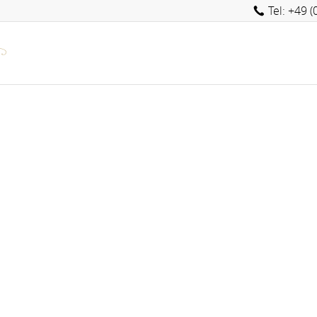
Tel: +49 