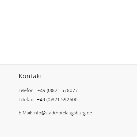
Kontakt
Telefon:
+49 (0)821 578077
Telefax:
+49 (0)821 592600
E-Mail:
info@stadthotelaugsburg.de