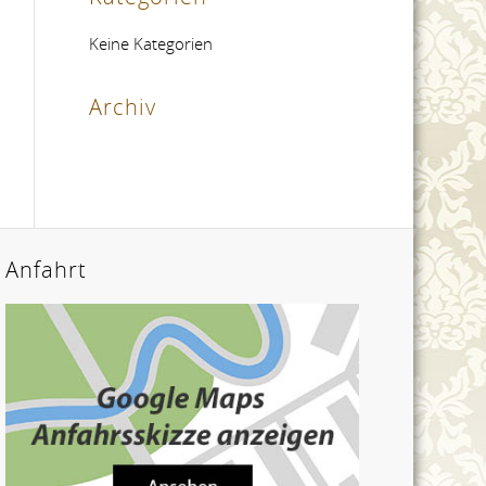
Keine Kategorien
Archiv
Anfahrt