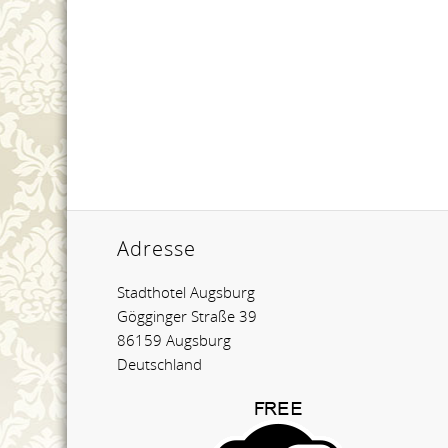
Adresse
Stadthotel Augsburg
Gögginger Straße 39
86159 Augsburg
Deutschland