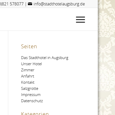
(0)821 578077
|
info@stadthotelaugsburg.de
Seiten
Das Stadthotel in Augsburg
Unser Hotel
Zimmer
Anfahrt
Kontakt
Salzgrotte
Impressum
Datenschutz
Kategorien