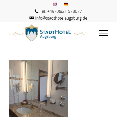
Tel: +49 (0)821 578077
info@stadthotelaugsburg.de