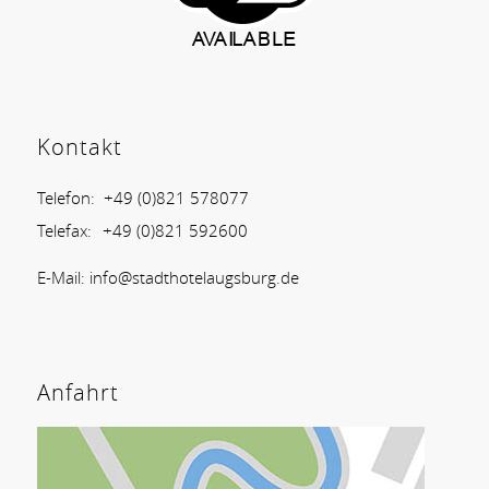
Kontakt
Telefon:
+49 (0)821 578077
Telefax:
+49 (0)821 592600
E-Mail:
info@stadthotelaugsburg.de
Anfahrt