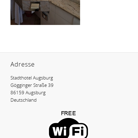
Adresse
Stadthotel Augsburg
Gögginger Straße 39
86159 Augsburg
Deutschland