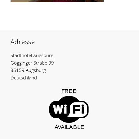
Adresse
Stadthotel Augsburg
Gögginger Straße 39
86159 Augsburg
Deutschland