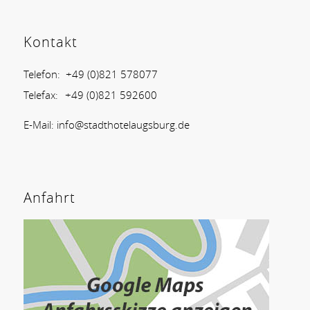
Kontakt
Telefon:
+49 (0)821 578077
Telefax:
+49 (0)821 592600
E-Mail:
info@stadthotelaugsburg.de
Anfahrt