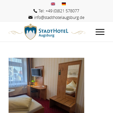
Tel: +49 (0)821 578077
info@stadthotelaugsburg.de