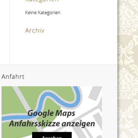
Keine Kategorien
Archiv
Anfahrt