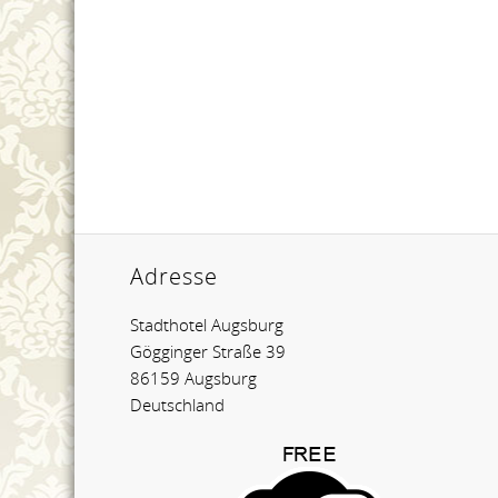
Adresse
Stadthotel Augsburg
Gögginger Straße 39
86159 Augsburg
Deutschland