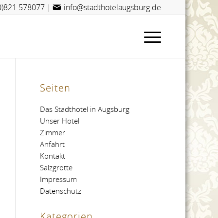
(0)821 578077
|
info@stadthotelaugsburg.de
Seiten
Das Stadthotel in Augsburg
Unser Hotel
Zimmer
Anfahrt
Kontakt
Salzgrotte
Impressum
Datenschutz
Kategorien