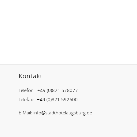
Kontakt
Telefon:
+49 (0)821 578077
Telefax:
+49 (0)821 592600
E-Mail:
info@stadthotelaugsburg.de