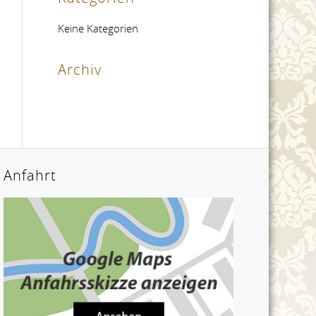
Keine Kategorien
Archiv
Anfahrt