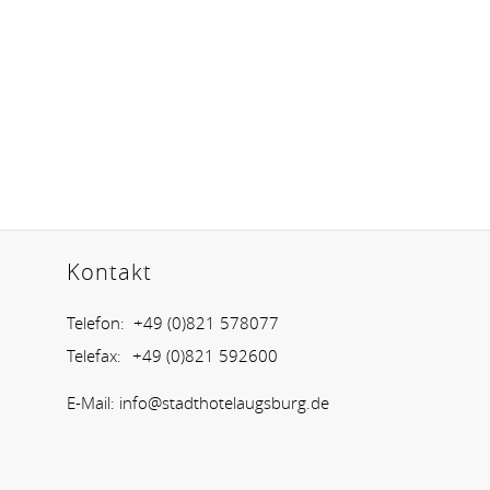
Kontakt
Telefon:
+49 (0)821 578077
Telefax:
+49 (0)821 592600
E-Mail:
info@stadthotelaugsburg.de