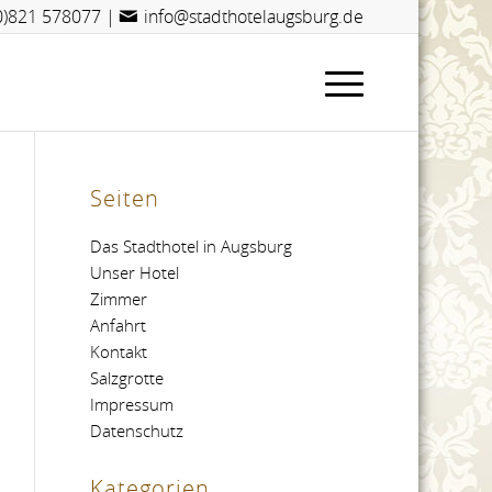
(0)821 578077
|
info@stadthotelaugsburg.de
Seiten
Das Stadthotel in Augsburg
Unser Hotel
Zimmer
Anfahrt
Kontakt
Salzgrotte
Impressum
Datenschutz
Kategorien