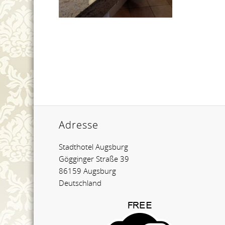
Adresse
Stadthotel Augsburg
Gögginger Straße 39
86159 Augsburg
Deutschland