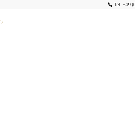
Tel: +49 