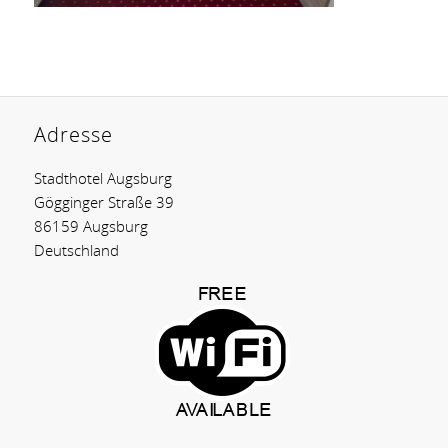
Adresse
Stadthotel Augsburg
Gögginger Straße 39
86159 Augsburg
Deutschland