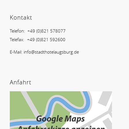
Kontakt
Telefon:
+49 (0)821 578077
Telefax:
+49 (0)821 592600
E-Mail:
info@stadthotelaugsburg.de
Anfahrt