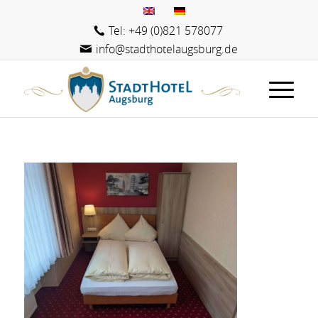
Tel: +49 (0)821 578077
info@stadthotelaugsburg.de