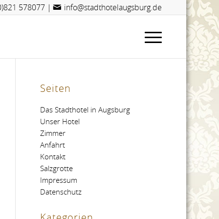
(0)821 578077
|
info@stadthotelaugsburg.de
Seiten
Das Stadthotel in Augsburg
Unser Hotel
Zimmer
Anfahrt
Kontakt
Salzgrotte
Impressum
Datenschutz
Kategorien