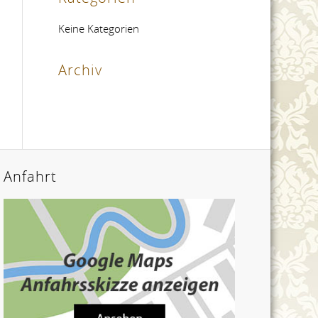
Keine Kategorien
Archiv
Anfahrt