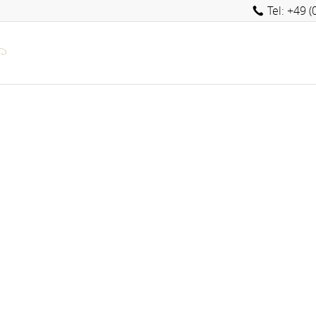
Tel: +49 