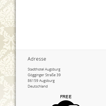
Adresse
Stadthotel Augsburg
Gögginger Straße 39
86159 Augsburg
Deutschland