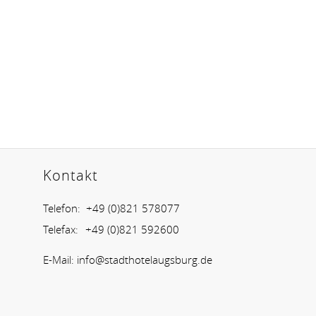
Kontakt
Telefon:
+49 (0)821 578077
Telefax:
+49 (0)821 592600
E-Mail:
info@stadthotelaugsburg.de